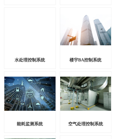
水处理控制系统
楼宇BA控制系统
能耗监测系统
空气处理控制系统